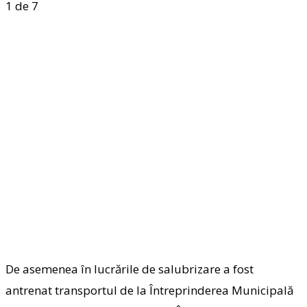
1
de 7
De asemenea în lucrările de salubrizare a fost
antrenat transportul de la Întreprinderea Municipală