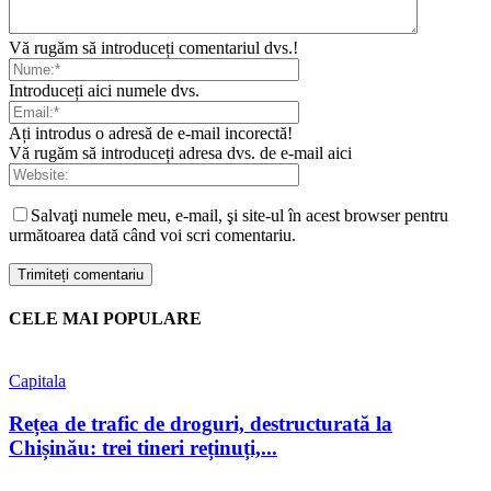
Vă rugăm să introduceți comentariul dvs.!
Introduceți aici numele dvs.
Ați introdus o adresă de e-mail incorectă!
Vă rugăm să introduceți adresa dvs. de e-mail aici
Salvaţi numele meu, e-mail, şi site-ul în acest browser pentru
următoarea dată când voi scri comentariu.
CELE MAI POPULARE
Capitala
Rețea de trafic de droguri, destructurată la
Chișinău: trei tineri reținuți,...