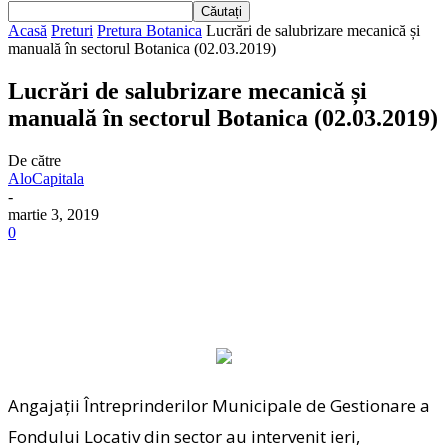
Acasă
Preturi
Pretura Botanica
Lucrări de salubrizare mecanică și
manuală în sectorul Botanica (02.03.2019)
Lucrări de salubrizare mecanică și
manuală în sectorul Botanica (02.03.2019)
De către
AloCapitala
-
martie 3, 2019
0
Angajații Întreprinderilor Municipale de Gestionare a
Fondului Locativ din sector au intervenit ieri,