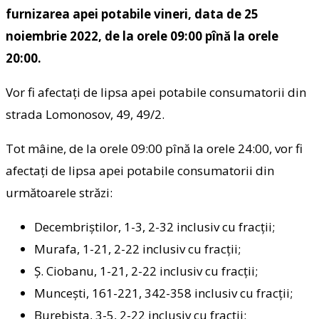
furnizarea apei potabile vineri, data de 25
noiembrie 2022, de la orele 09:00 pînă la orele
20:00.
Vor fi afectaţi de lipsa apei potabile consumatorii din
strada Lomonosov, 49, 49/2.
Tot mâine, de la orele 09:00 pînă la orele 24:00, vor fi
afectaţi de lipsa apei potabile consumatorii din
următoarele străzi:
Decembriştilor, 1-3, 2-32 inclusiv cu fracţii;
Murafa, 1-21, 2-22 inclusiv cu fracţii;
Ş. Ciobanu, 1-21, 2-22 inclusiv cu fracţii;
Munceşti, 161-221, 342-358 inclusiv cu fracţii;
Burebista, 3-5, 2-22 inclusiv cu fracţii;