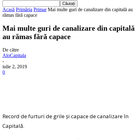
Acasă
Primăria
Primar
Mai multe guri de canalizare din capitală au
rămas fără capace
Mai multe guri de canalizare din capitală
au rămas fără capace
De către
AloCapitala
-
iulie 2, 2019
0
Record de furturi de grile și capace de canalizare în
Capitală.