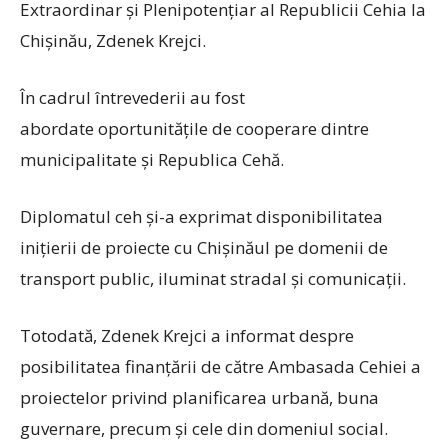
Extraordinar și Plenipotențiar al Republicii Cehia la
Chișinău, Zdenek Krejci.
În cadrul întrevederii au fost
abordate
oportunitățile de cooperare dintre
municipalitate și Republica Cehă.
Diplomatul ceh și-a exprimat disponibilitatea
inițierii de proiecte cu Chișinăul pe domenii de
transport public, iluminat stradal și comunicații.
Totodată, Zdenek Krejci a informat despre
posibilitatea finanțării de către Ambasada Cehiei a
proiectelor privind planificarea urbană, buna
guvernare, precum și cele din domeniul social.