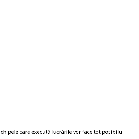
echipele care execută lucrările vor face tot posibilul