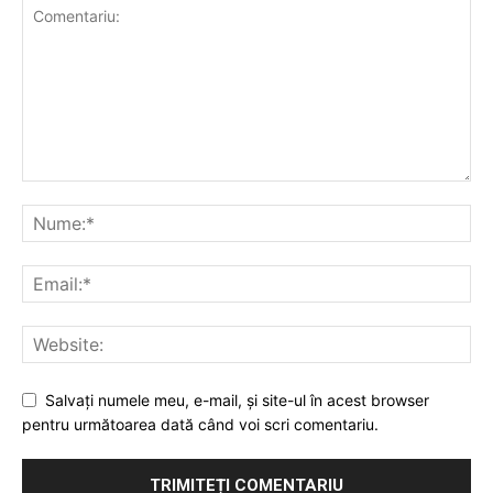
Salvaţi numele meu, e-mail, şi site-ul în acest browser
pentru următoarea dată când voi scri comentariu.