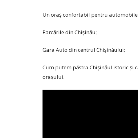
Un oraș confortabil pentru automobile 
Parcările din Chișinău;
Gara Auto din centrul Chișinăului;
Cum putem păstra Chișinăul istoric și ca
orașului.