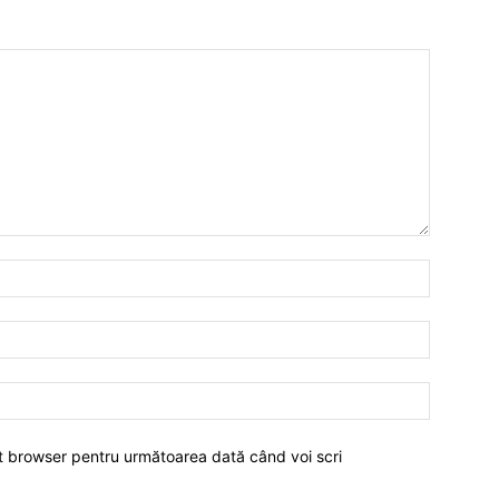
est browser pentru următoarea dată când voi scri